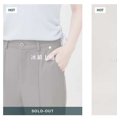
HOT
HOT
SOLD-OUT