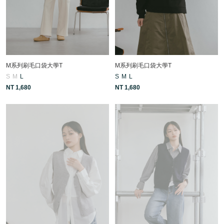
M系列刷毛口袋大學T
M系列刷毛口袋大學T
S
M
L
S
M
L
NT 1,680
NT 1,680