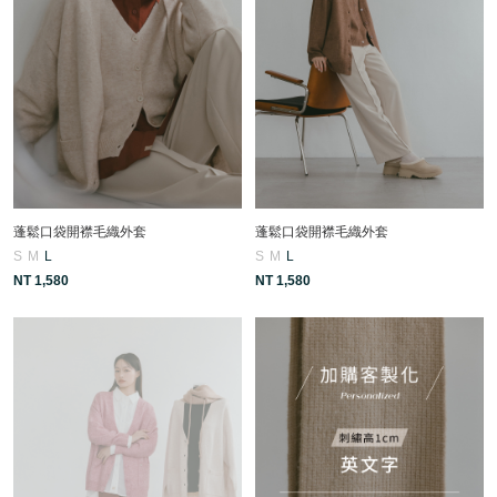
蓬鬆口袋開襟毛織外套
蓬鬆口袋開襟毛織外套
S
M
L
S
M
L
NT 1,580
NT 1,580