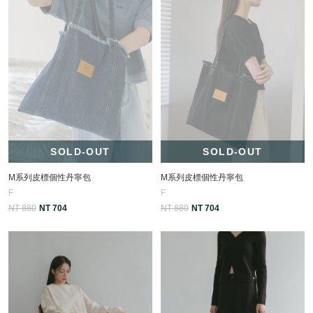
SOLD-OUT
SOLD-OUT
M系列皮標個性丹寧包
M系列皮標個性丹寧包
F
F
NT 880
NT 704
NT 880
NT 704