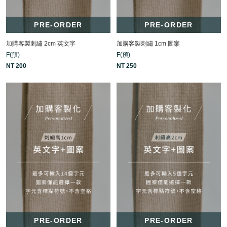
PRE-ORDER
PRE-ORDER
加購客製刺繡 2cm 英文字
加購客製刺繡 1cm 圖案
F(預)
F(預)
NT 200
NT 250
PRE-ORDER
PRE-ORDER