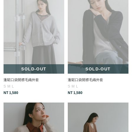
SOLD-OUT
SOLD-OUT
蓬鬆口袋開襟毛織外套
蓬鬆口袋開襟毛織外套
S
M
L
S
M
L
NT 1,580
NT 1,580