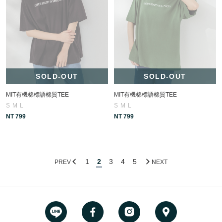
SOLD-OUT
SOLD-OUT
MIT有機棉標語棉質TEE
MIT有機棉標語棉質TEE
S
M
L
S
M
L
NT 799
NT 799
1
2
3
4
5
PREV
NEXT