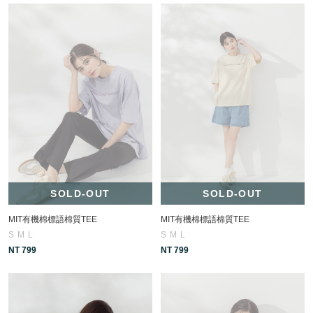
SOLD-OUT
SOLD-OUT
MIT有機棉標語棉質TEE
MIT有機棉標語棉質TEE
S
M
L
S
M
L
NT 799
NT 799