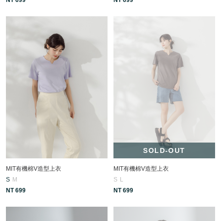
SOLD-OUT
MIT有機棉V造型上衣
MIT有機棉V造型上衣
S
M
S
L
NT 699
NT 699