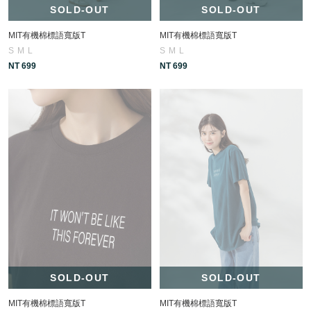
SOLD-OUT
SOLD-OUT
MIT有機棉標語寬版T
MIT有機棉標語寬版T
S
M
L
S
M
L
NT 699
NT 699
SOLD-OUT
SOLD-OUT
MIT有機棉標語寬版T
MIT有機棉標語寬版T