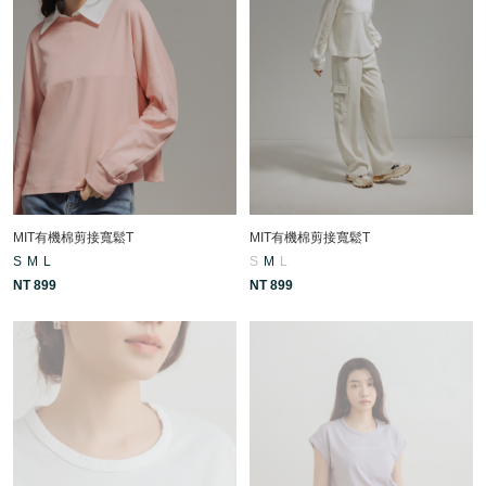
MIT有機棉剪接寬鬆T
MIT有機棉剪接寬鬆T
S
M
L
S
M
L
NT 899
NT 899