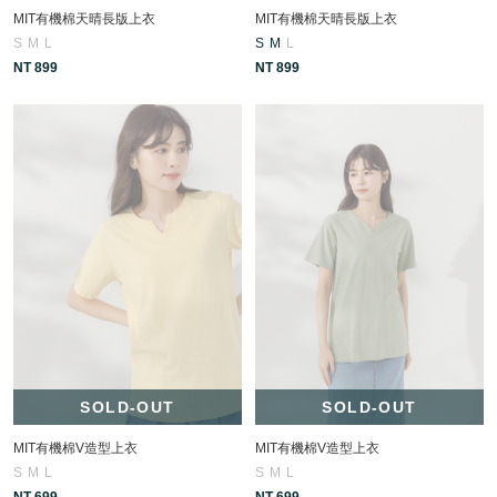
MIT有機棉天晴長版上衣
MIT有機棉天晴長版上衣
S
M
L
S
M
L
NT 899
NT 899
SOLD-OUT
SOLD-OUT
MIT有機棉V造型上衣
MIT有機棉V造型上衣
S
M
L
S
M
L
NT 699
NT 699