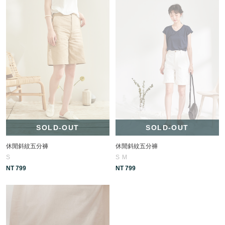
SOLD-OUT
SOLD-OUT
休閒斜紋五分褲
休閒斜紋五分褲
S
S
M
NT 799
NT 799