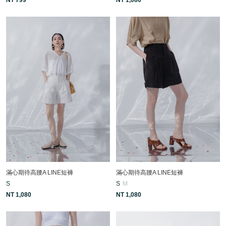
滿心期待高腰A LINE短褲
滿心期待高腰A LINE短褲
S
S
M
NT 1,080
NT 1,080