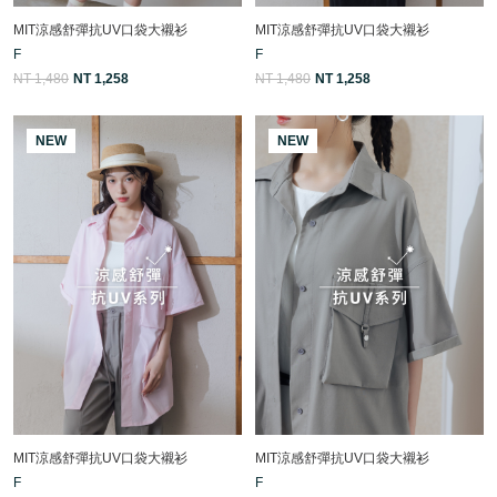
MIT涼感舒彈抗UV口袋大襯衫
MIT涼感舒彈抗UV口袋大襯衫
F
F
NT 1,480
NT 1,258
NT 1,480
NT 1,258
NEW
NEW
MIT涼感舒彈抗UV口袋大襯衫
MIT涼感舒彈抗UV口袋大襯衫
F
F