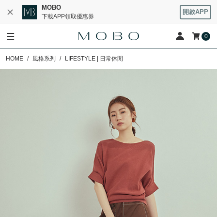
MOBO
開啟APP
下載APP領取優惠券
0
HOME
風格系列
LIFESTYLE | 日常休閒