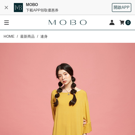
MOBO
開啟APP
下載APP領取優惠券
0
HOME
最新商品
連身