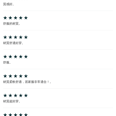
質感好。
舒服的材質。
材質舒適好穿。
舒服。
材質柔軟舒適，居家服非常適合！。
材質超好穿。