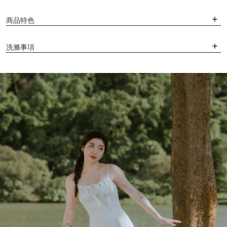
商品特色
洗滌事項