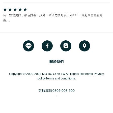
長一點會更好，顏色好看、少見，希望之後可以出到XXL，穿起來會更有餘
裕。。
關於我們
Copyright © 2020-2024 MO-BO.COM.TW All Rights Reserved Privacy
policyTerms and conditions.
客服專線
0809 008 900
2