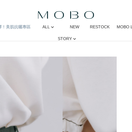
擇！美肌抗曬專區
ALL
NEW
RESTOCK
MOBO 
STORY