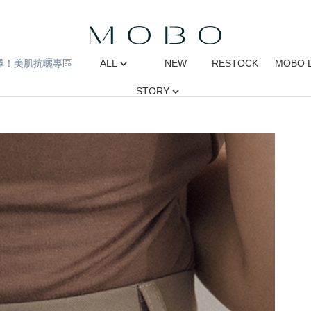
擇！美肌抗曬專區
ALL
NEW
RESTOCK
MOBO 
STORY