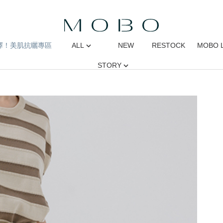
擇！美肌抗曬專區
ALL
NEW
RESTOCK
MOBO 
STORY