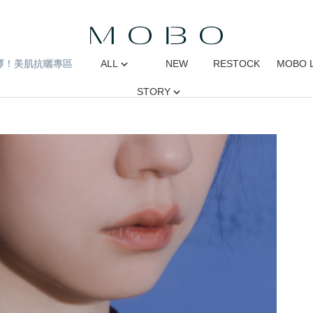
擇！美肌抗曬專區
ALL
NEW
RESTOCK
MOBO 
STORY