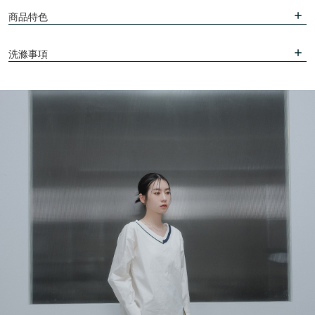
商品特色
洗滌事項