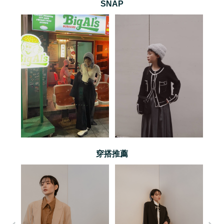
SNAP
穿搭推薦