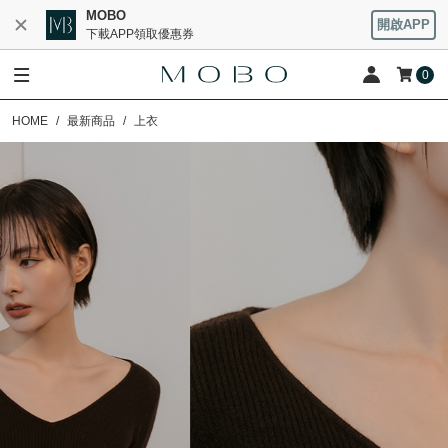
MOBO
開啟APP
下載APP領取優惠券
0
HOME
最新商品
上衣