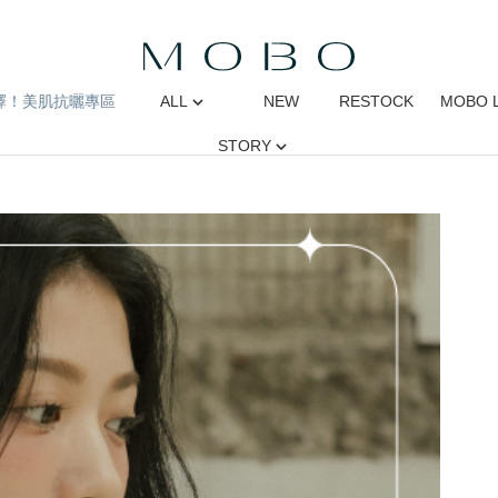
擇！美肌抗曬專區
ALL
NEW
RESTOCK
MOBO 
STORY