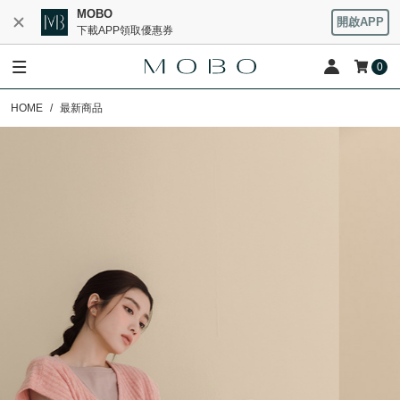
MOBO
開啟APP
下載APP領取優惠券
0
HOME
最新商品