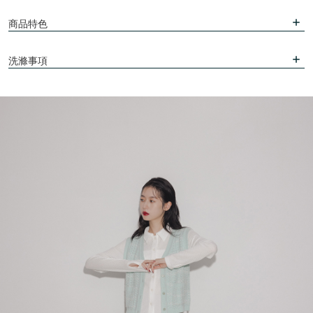
商品特色
洗滌事項