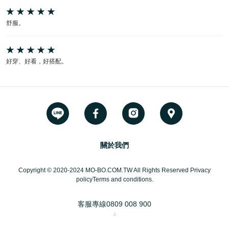
舒服。
好穿、好看，好搭配。
關於我們
Copyright © 2020-2024 MO-BO.COM.TW All Rights Reserved Privacy
policyTerms and conditions.
客服專線
0809 008 900
2