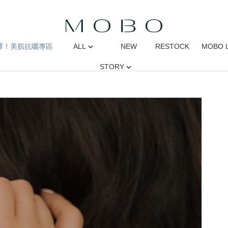
擇！美肌抗曬專區
ALL
NEW
RESTOCK
MOBO 
STORY