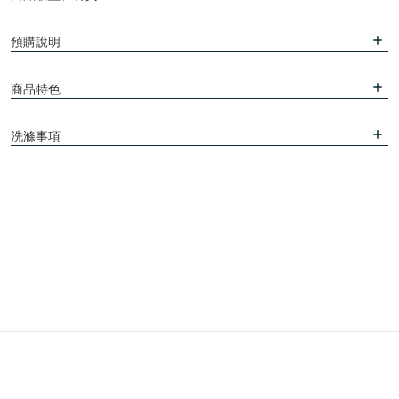
預購說明
商品特色
洗滌事項