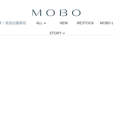
擇！美肌抗曬專區
ALL
NEW
RESTOCK
MOBO 
STORY