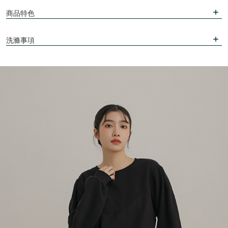
商品特色
洗滌事項