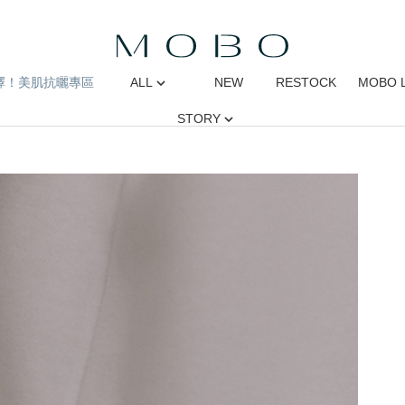
擇！美肌抗曬專區
ALL
NEW
RESTOCK
MOBO 
STORY