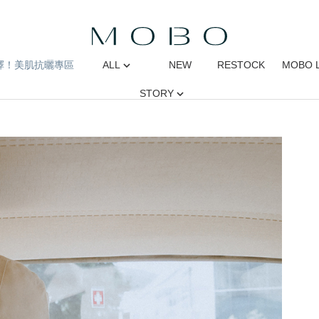
擇！美肌抗曬專區
ALL
NEW
RESTOCK
MOBO 
STORY