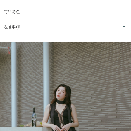
商品特色
洗滌事項