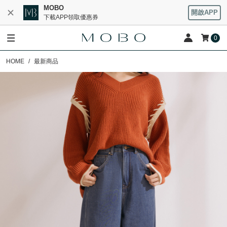
MOBO
開啟APP
下載APP領取優惠券
0
HOME
最新商品