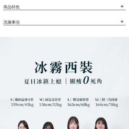
商品特色
洗滌事項