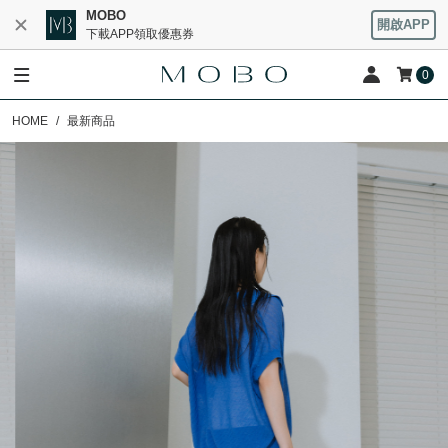
MOBO
開啟APP
下載APP領取優惠券
0
HOME
最新商品