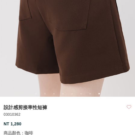
設計感剪接率性短褲
03010362
NT 1,280
商品顏色：
咖啡