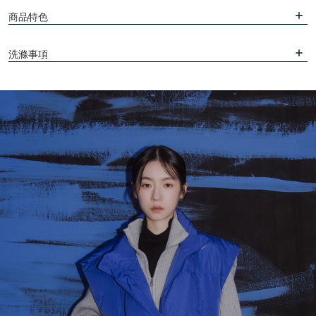
商品特色
洗滌事項