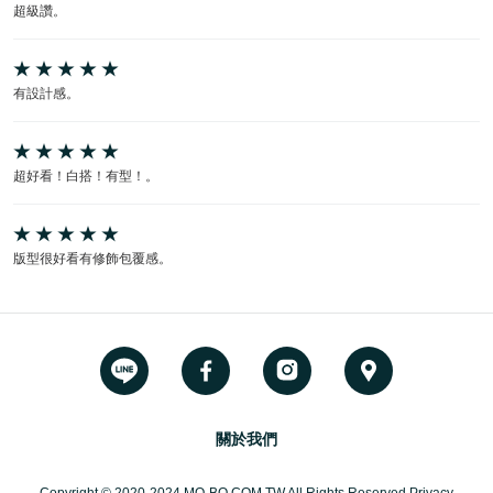
超級讚。
有設計感。
超好看！白搭！有型！。
版型很好看有修飾包覆感。
關於我們