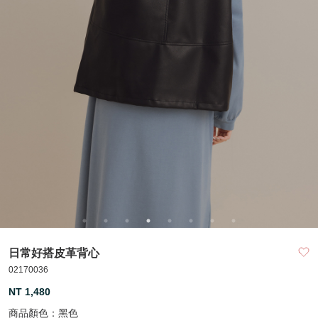
日常好搭皮革背心
02170036
NT 1,480
商品顏色：
黑色