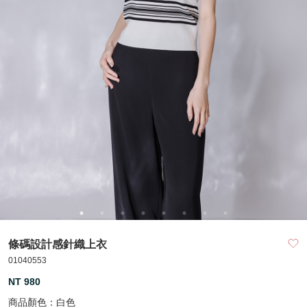
條碼設計感針織上衣
01040553
NT 980
商品顏色：
白色