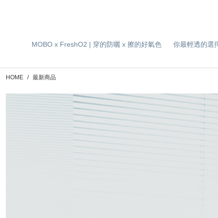
MOBO x FreshO2 | 穿的防曬 x 擦的好氣色
你最輕透的選
HOME
最新商品