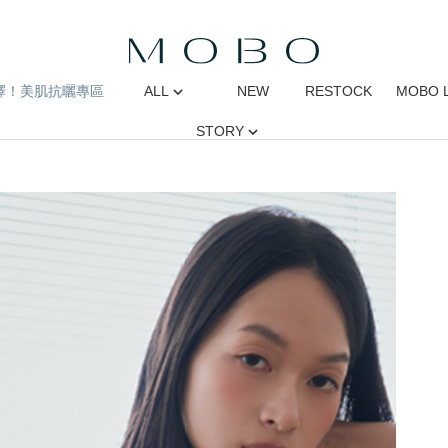
擇！美肌抗曬專區
ALL
NEW
RESTOCK
MOBO 
STORY