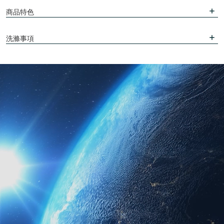
商品特色
洗滌事項