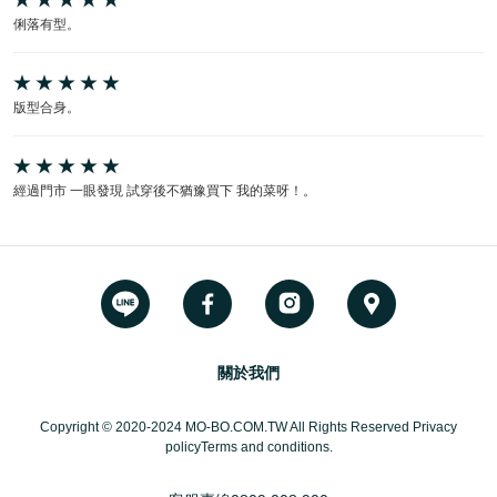
俐落有型。
版型合身。
經過門市 一眼發現 試穿後不猶豫買下 我的菜呀！。
關於我們
Copyright © 2020-2024 MO-BO.COM.TW All Rights Reserved Privacy
policyTerms and conditions.