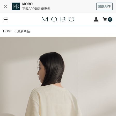
MOBO
開啟APP
下載APP領取優惠券
0
HOME
最新商品