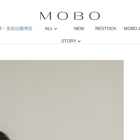
擇！美肌抗曬專區
ALL
NEW
RESTOCK
MOBO 
STORY