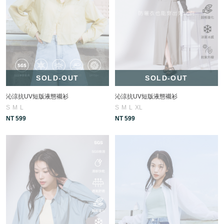
SOLD-OUT
SOLD-OUT
沁涼抗UV短版液態襯衫
沁涼抗UV短版液態襯衫
S
M
L
S
M
L
XL
NT 599
NT 599