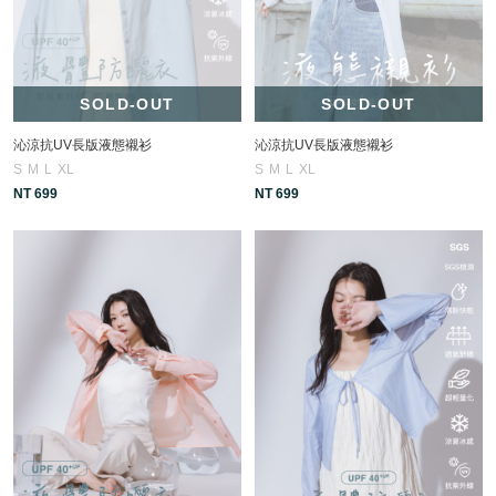
SOLD-OUT
SOLD-OUT
沁涼抗UV長版液態襯衫
沁涼抗UV長版液態襯衫
S
M
L
XL
S
M
L
XL
NT 699
NT 699