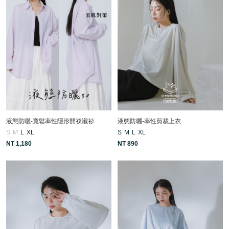
液態防曬-寬鬆率性隱形開衩襯衫
液態防曬-率性剪裁上衣
S
M
L
XL
S
M
L
XL
NT 1,180
NT 890