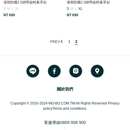
液態防曬2.0綁帶超輕量罩衫
液態防曬2.0綁帶超輕量罩衫
S
M
L
XL
S
M
L
XL
NT 690
NT 690
1
2
PREV
關於我們
Copyright © 2020-2024 MO-BO.COM.TW All Rights Reserved Privacy
policyTerms and conditions.
客服專線
0809 008 900
1