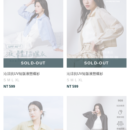
SOLD-OUT
SOLD-OUT
沁涼抗UV短版液態襯衫
沁涼抗UV短版液態襯衫
S
M
L
XL
S
M
L
XL
NT 599
NT 599