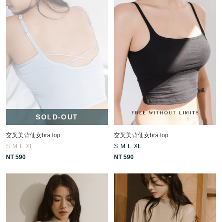
SOLD-OUT
交叉美背仙女bra top
交叉美背仙女bra top
S
M
L
XL
S
M
L
XL
NT 590
NT 590