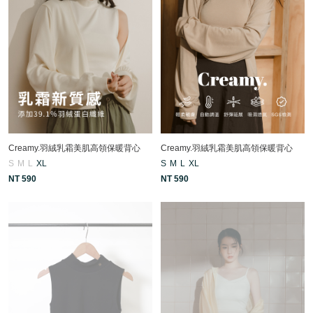
Creamy.羽絨乳霜美肌高領保暖背心
Creamy.羽絨乳霜美肌高領保暖背心
S
M
L
XL
S
M
L
XL
NT 590
NT 590