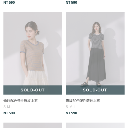
NT 590
NT 590
SOLD-OUT
SOLD-OUT
條紋配色彈性羅紋上衣
條紋配色彈性羅紋上衣
S
M
L
S
M
L
NT 590
NT 590