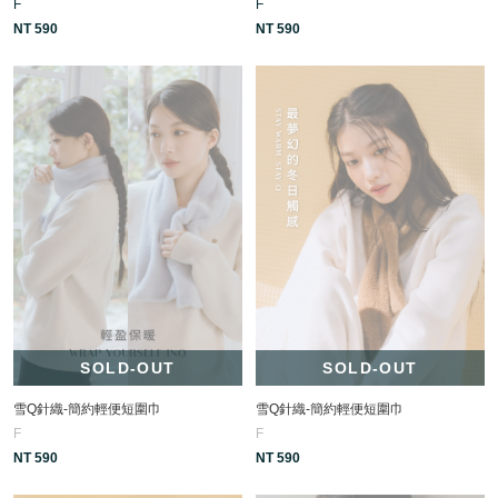
F
F
NT 590
NT 590
SOLD-OUT
SOLD-OUT
雪Q針織-簡約輕便短圍巾
雪Q針織-簡約輕便短圍巾
F
F
NT 590
NT 590