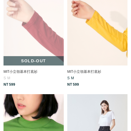
SOLD-OUT
MIT小立領基本打底衫
MIT小立領基本打底衫
S
M
S
M
NT 599
NT 599