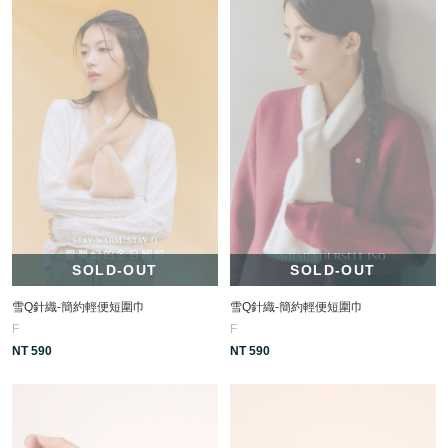
SOLD-OUT
SOLD-OUT
雪Q針織-簡約輕便短圍巾
雪Q針織-簡約輕便短圍巾
F
F
NT 590
NT 590