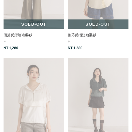
SOLD-OUT
SOLD-OUT
俐落反摺短袖襯衫
俐落反摺短袖襯衫
F
F
NT 1,280
NT 1,280