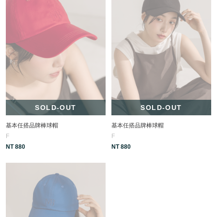
SOLD-OUT
SOLD-OUT
基本任搭品牌棒球帽
基本任搭品牌棒球帽
F
F
NT 880
NT 880