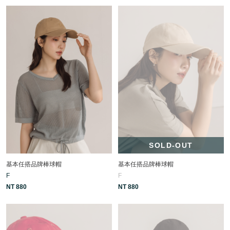
SOLD-OUT
基本任搭品牌棒球帽
基本任搭品牌棒球帽
F
F
NT 880
NT 880