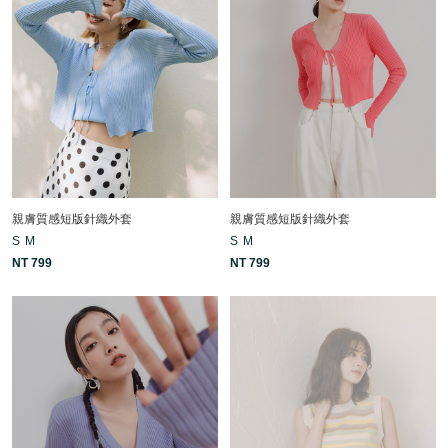
親膚質感短版針織外套
親膚質感短版針織外套
S
M
S
M
NT 799
NT 799