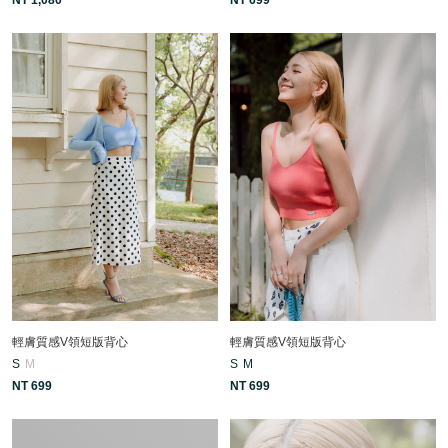
輕膚質感V領短版背心
輕膚質感V領短版背心
S
M
S
M
NT 699
NT 699