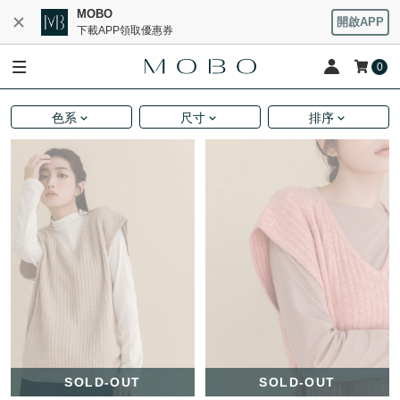
MOBO
開啟APP
下載APP領取優惠券
0
色系
尺寸
排序
SOLD-OUT
SOLD-OUT