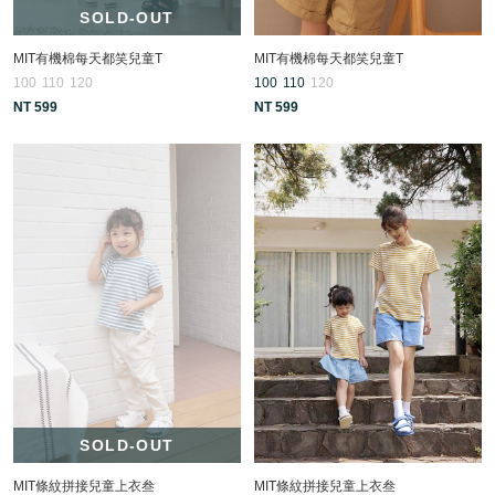
SOLD-OUT
MIT有機棉每天都笑兒童T
MIT有機棉每天都笑兒童T
100
110
120
100
110
120
NT 599
NT 599
SOLD-OUT
MIT條紋拼接兒童上衣叁
MIT條紋拼接兒童上衣叁