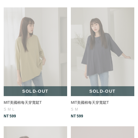
SOLD-OUT
SOLD-OUT
MIT美國棉每天穿寬鬆T
MIT美國棉每天穿寬鬆T
S
M
L
S
M
NT 599
NT 599