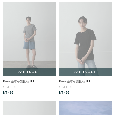
SOLD-OUT
SOLD-OUT
Basic基本草寫圓領TEE
Basic基本草寫圓領TEE
S
M
L
XL
S
M
L
XL
NT 499
NT 499