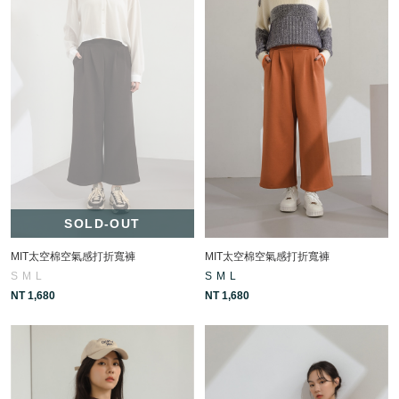
SOLD-OUT
MIT太空棉空氣感打折寬褲
MIT太空棉空氣感打折寬褲
S
M
L
S
M
L
NT 1,680
NT 1,680