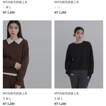
MIT內刷毛拼接上衣
MIT內刷毛拼接上衣
S
M
L
S
M
L
NT 1,280
NT 1,280
MIT內刷毛拼接上衣
MIT內刷毛拼接上衣
S
M
L
S
M
L
NT 1,280
NT 1,280