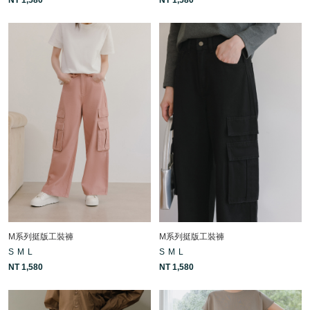
M系列挺版工裝褲
M系列挺版工裝褲
S
M
L
S
M
L
NT 1,580
NT 1,580