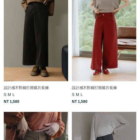
設計感不對稱打褶襠片長褲
設計感不對稱打褶襠片長褲
S
M
L
S
M
L
NT 1,580
NT 1,580