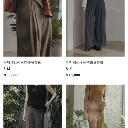
不對稱個性三褶修身長褲
不對稱個性三褶修身長褲
S
M
L
S
M
L
NT 1,880
NT 1,880