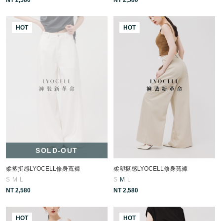
HOT
HOT
SOLD-OUT
柔塑挺感LYOCELL修身寬褲
柔塑挺感LYOCELL修身寬褲
S
M
L
S
M
L
NT 2,580
NT 2,580
HOT
HOT