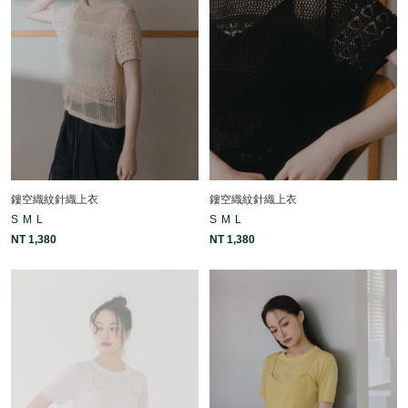
鏤空織紋針織上衣
鏤空織紋針織上衣
S
M
L
S
M
L
NT 1,380
NT 1,380