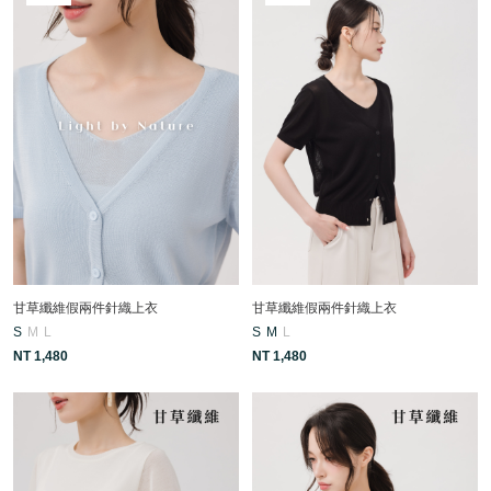
甘草纖維假兩件針織上衣
甘草纖維假兩件針織上衣
S
M
L
S
M
L
NT 1,480
NT 1,480