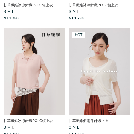
甘草纖維冰涼針織POLO領上衣
甘草纖維冰涼針織POLO領上衣
S
M
L
S
M
L
NT 1,280
NT 1,280
HOT
甘草纖維冰涼針織POLO領上衣
甘草纖維假兩件針織上衣
S
M
L
S
M
L
NT 1,280
NT 1,480