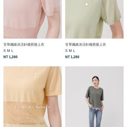
甘草纖維冰涼針織剪接上衣
甘草纖維冰涼針織剪接上衣
S
M
L
S
M
L
NT 1,280
NT 1,280