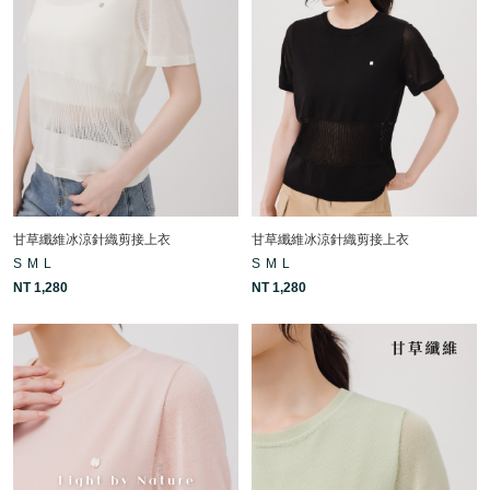
甘草纖維冰涼針織剪接上衣
甘草纖維冰涼針織剪接上衣
S
M
L
S
M
L
NT 1,280
NT 1,280