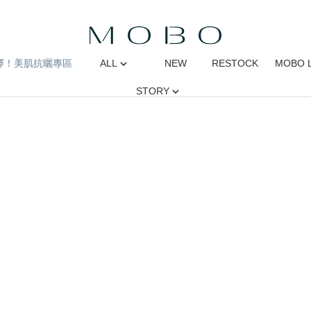
擇！美肌抗曬專區
ALL
NEW
RESTOCK
MOBO 
STORY