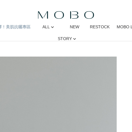
擇！美肌抗曬專區
ALL
NEW
RESTOCK
MOBO 
STORY