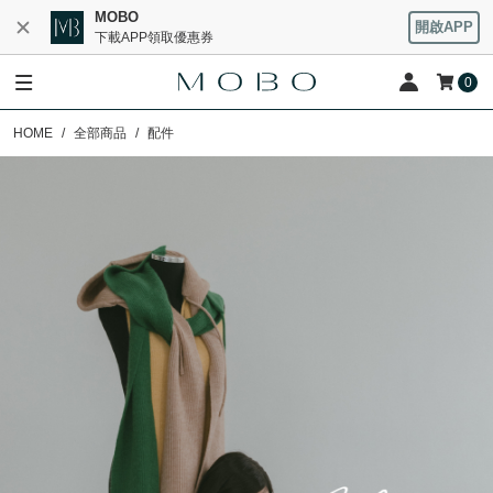
MOBO
開啟APP
下載APP領取優惠券
0
HOME
全部商品
配件