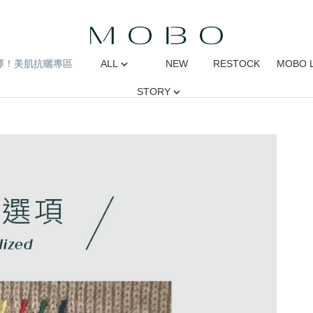
擇！美肌抗曬專區
ALL
NEW
RESTOCK
MOBO 
STORY