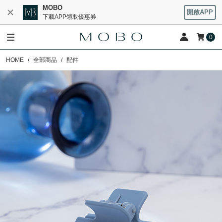
MOBO
開啟APP
下載APP領取優惠券
0
HOME
全部商品
配件