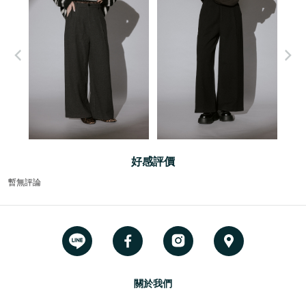
好感評價
暫無評論
關於我們