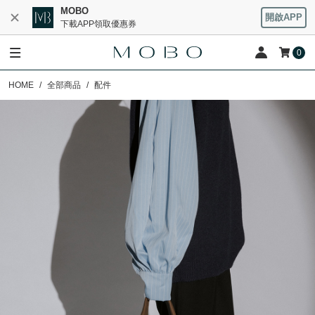
MOBO
開啟APP
下載APP領取優惠券
0
HOME
全部商品
配件