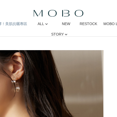
擇！美肌抗曬專區
ALL
NEW
RESTOCK
MOBO 
STORY